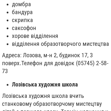
домбра
бандура
скрипка
саксофон
хорове відділення
відділення образотворчого мистецтва
Адреса: Лозова, м-н 2, будинок 17, 3
поверх.
Телефон для довідок (05745) 2-58-
73
Лозівська художня школа
Лозівська художня школа вчить
станковому образотворчому мистецтву