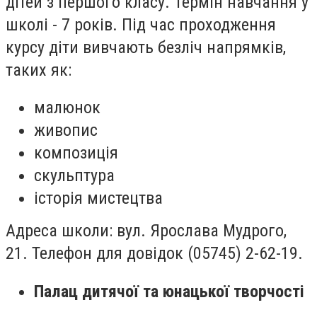
дітей з першого класу. Термін навчання у
школі - 7 років. Під час проходження
курсу діти вивчають безліч напрямків,
таких як:
малюнок
живопис
композиція
скульптура
історія мистецтва
Адреса школи: вул. Ярослава Мудрого,
21. Телефон для довідок (05745) 2-62-19.
Палац дитячої та юнацької творчості