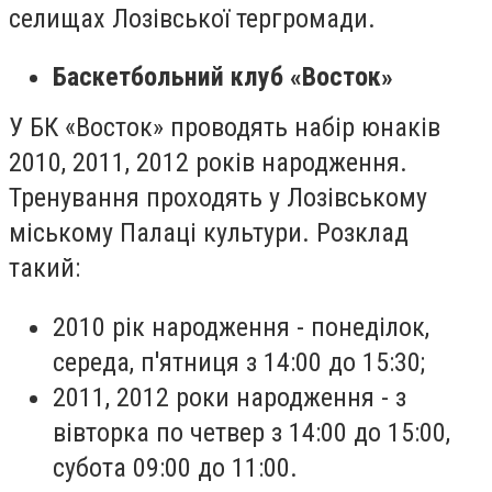
селищах Лозівської тергромади.
Баскетбольний клуб «Восток»
У БК «Восток» проводять набір юнаків
2010, 2011, 2012 років народження.
Тренування проходять у Лозівському
міському Палаці культури. Розклад
такий:
2010 рік народження - понеділок,
середа, п'ятниця з 14:00 до 15:30;
2011, 2012 роки народження - з
вівторка по четвер з 14:00 до 15:00,
субота 09:00 до 11:00.