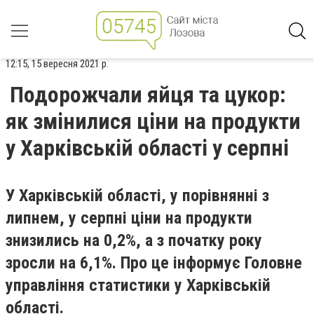
12:15, 15 вересня 2021 р.
Подорожчали яйця та цукор:
як змінилися ціни на продукти
у Харківській області у серпні
У Харківській області, у порівнянні з
липнем, у серпні ціни на продукти
знизились на 0,2%, а з початку року
зросли на 6,1%. Про це інформує Головне
управління статистики у Харківській
області.