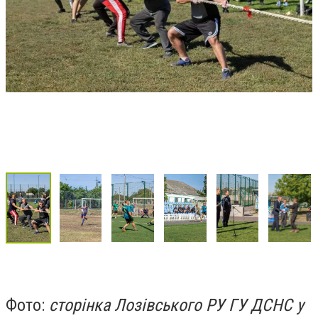
Фото:
сторінка Лозівського РУ ГУ ДСНС у