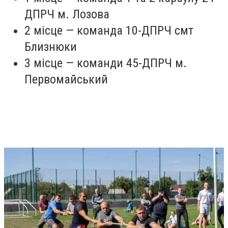
ДПРЧ м. Лозова
2 місце — команда 10-ДПРЧ смт
Близнюки
3 місце — команди 45-ДПРЧ м.
Первомайський