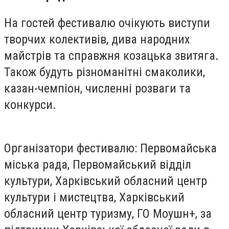
На гостей фестивалю очікують виступи
творчих колективів, дива народних
майстрів та справжня козацька звитяга.
Також будуть різноманітні смаколики,
казан-чемпіон, численні розваги та
конкурси.
Організатори фестивалю: Первомайська
міська рада, Первомайський відділ
культури, Харківський обласний центр
культури і мистецтва, Харківський
обласний центр туризму, ГО Моушн+, за