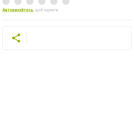
Авторизуйтесь
, щоб оцінити