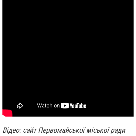
Відео: сайт Первомайської міської ради