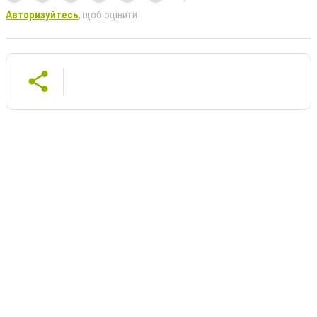
Авторизуйтесь
, щоб оцінити