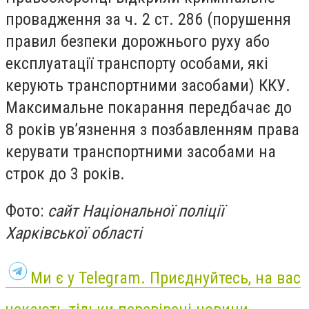
провадження за ч. 2 ст. 286 (порушення
правил безпеки дорожнього руху або
експлуатації транспорту особами, які
керують транспортними засобами) ККУ.
Максимальне покарання передбачає до
8 років ув’язнення з позбавленням права
керувати транспортними засобами на
строк до 3 років.
Фото:
сайт Національної поліції
Харківської області
Ми є у Telegram. Приєднуйтесь, на вас