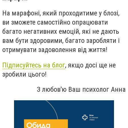
На марафоні, який проходитиме у блозі,
ви зможете самостійно опрацювати
багато негативних емоцій, які не дають
вам бути здоровими, багато заробляти і
отримувати задоволення від життя!
Підписуйтесь на блог
, якщо досі ще не
зробили цього!
З любов'ю Ваш психолог Анна