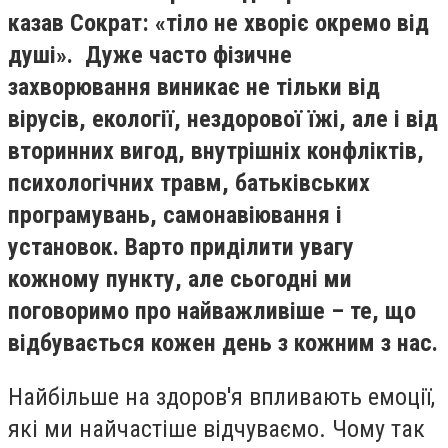
казав Сократ: «тіло не хворіє окремо від
душі». Дуже часто фізичне
захворювання виникає не тільки від
вірусів, екології, нездорової їжі, але і від
вторинних вигод, внутрішніх конфліктів,
психологічних травм, батьківських
програмувань, самонавіювання і
установок. Варто приділити увагу
кожному пункту, але сьогодні ми
поговоримо про найважливіше – те, що
відбувається кожен день з кожним з нас.
Найбільше на здоров'я впливають емоції,
які ми найчастіше відчуваємо. Чому так