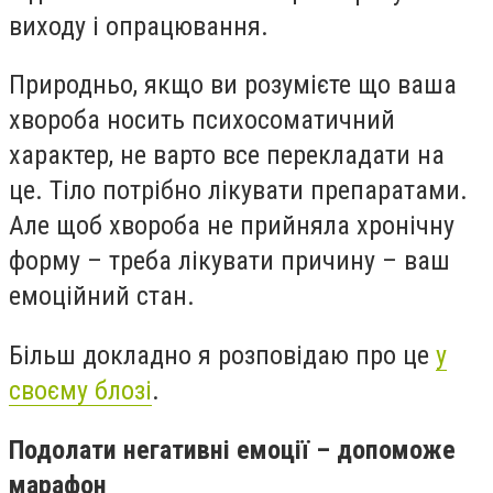
виходу і опрацювання.
Природньо, якщо ви розумієте що ваша
хвороба носить психосоматичний
характер, не варто все перекладати на
це. Тіло потрібно лікувати препаратами.
Але щоб хвороба не прийняла хронічну
форму – треба лікувати причину – ваш
емоційний стан.
Більш докладно я розповідаю про це
у
своєму блозі
.
Подолати негативні емоції – допоможе
марафон