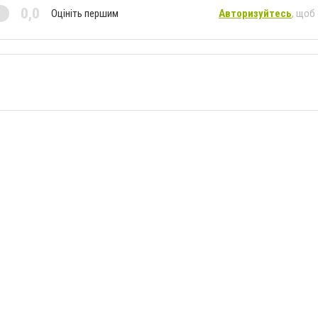
0,0
Оцініть першим
Авторизуйтесь
, щоб