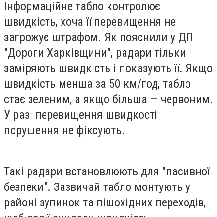
Інформаційне табло контролює
швидкість, хоча її перевищення не
загрожує штрафом. Як пояснили у ДП
"Дороги Харківщини", радари тільки
заміряють швидкість і показують її. Якщо
швидкість менша за 50 км/год, табло
стає зеленим, а якщо більша — червоним.
У разі перевищення швидкості
порушення не фіксують.
Такі радари встановлюють для "пасивної
безпеки". Зазвичай табло монтують у
районі зупинок та пішохідних переходів,