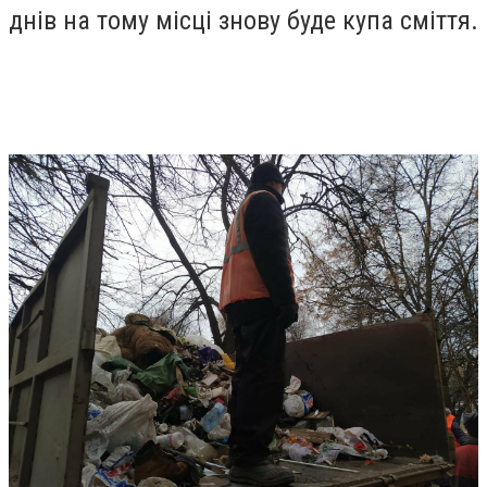
днів на тому місці знову буде купа сміття.