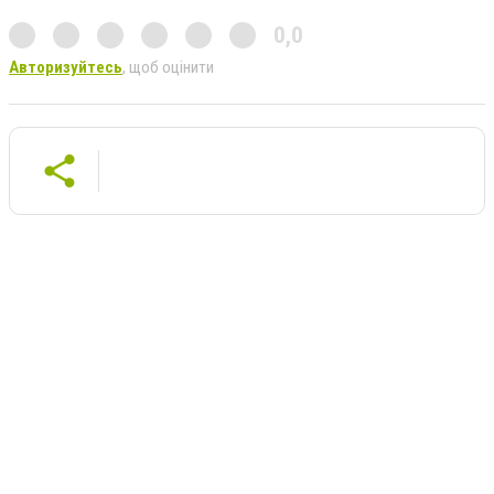
0,0
Авторизуйтесь
, щоб оцінити