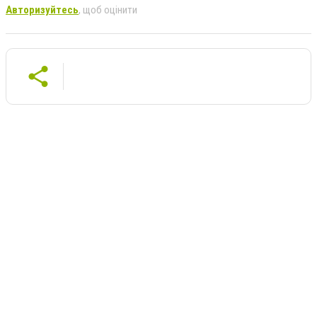
Авторизуйтесь
, щоб оцінити