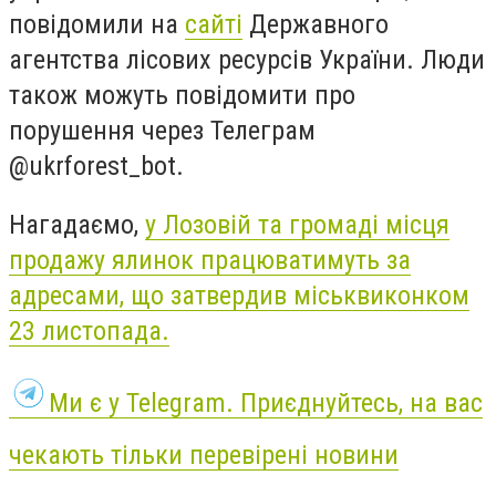
повідомили на
сайті
Державного
агентства лісових ресурсів України. Люди
також можуть повідомити про
порушення через Телеграм
@ukrforest_bot.
Нагадаємо,
у Лозовій та громаді місця
продажу ялинок працюватимуть за
адресами, що затвердив міськвиконком
23 листопада.
Ми є у Telegram. Приєднуйтесь, на вас
чекають тільки перевірені новини