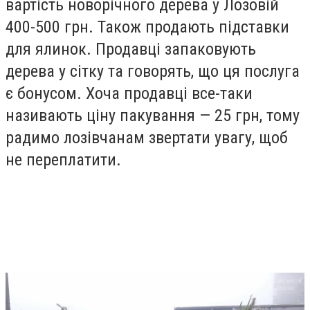
вартість новорічного дерева у Лозовій
400-500 грн. Також продають підставки
для ялинок. Продавці запаковують
дерева у сітку та говорять, що ця послуга
є бонусом. Хоча продавці все-таки
називають ціну пакування — 25 грн, тому
радимо лозівчанам звертати увагу, щоб
не переплатити.