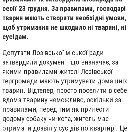
сесії 23 грудня. За правилами, господарі
тварин мають створити необхідні умови,
щоб утримання не шкодило ні тварині, ні
сусідам.
Депутати Лозівської міської ради
затвердили документ, що визначає, за
якими правилами жителі Лозівської
тергромади мають утримувати домашніх
тварин. Відтепер, просто поселити в себе
вдома тварину неможливо, оскільки за
правилами, перед тим як принести
додому собаку чи кота, житель має
отримати дозвіл у сусідів по квартирі. Це