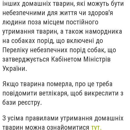
інших домашніх тварин, які можуть бути
небезпечними для життя чи здоров'я
людини поза місцем постійного
утримання тварин, а також намордника
на собаках порід, що включені до
Переліку небезпечних порід собак, що
затверджується Кабінетом Міністрів
України.
Якщо тварина померла, про це треба
повідомити ветлікаря, щоб викреслити з
бази реєстру.
З усіма правилами утримання домашніх
тварин можна ознайомитися
тут.