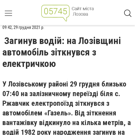
09:42, 29 грудня 2021 р.
Загинув водій: на Лозівщині
автомобіль зіткнувся з
електричкою
У Лозівському районі 29 грудня близько
07:40 на залізничному переїзді біля с.
Ржавчик електропоїзд зіткнувся з
автомобілем «Газель». Від зіткнення
вантажівку відкинуло на кілька метрів, а
водій 1982 року народження загинув на