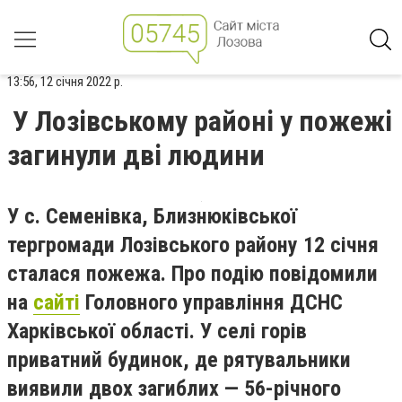
13:56, 12 січня 2022 р.
У Лозівському районі у пожежі
загинули дві людини
У с. Семенівка, Близнюківської
тергромади Лозівського району 12 січня
сталася пожежа. Про подію повідомили
на
сайті
Головного управління ДСНС
Харківської області. У селі горів
приватний будинок, де рятувальники
виявили двох загиблих — 56-річного