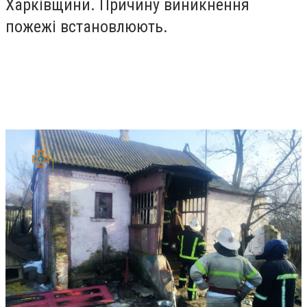
Харківщини. Причину виникнення
пожежі встановлюють.