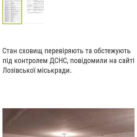
Стан сховищ перевіряють та обстежують
під контролем ДСНС, повідомили на сайті
Лозівської міськради.