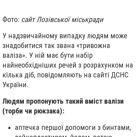
Фото:
сайт Лозівської міськради
У надзвичайному випадку людям може
знадобитися так звана «тривожна
валіза». У ній має бути набір
найнеобхідніших речей з розрахунком на
кілька діб, повідомляють на сайті ДСНС
України.
Людям пропонують такий вміст валізи
(торби чи рюкзака):
аптечка першої допомоги з бинтами,