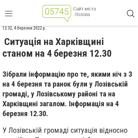
12:32, 4 березня 2022 р.
Ситуація на Харківщині
станом на 4 березня 12.30
Зібрали інформацію про те, якими ніч з 3
на 4 березня та ранок були у Лозівській
громаді, у Лозівському районі та на
Харківщині загалом. Інформація на 4
березня 12.30.
У Лозівській громаді ситуація відносно