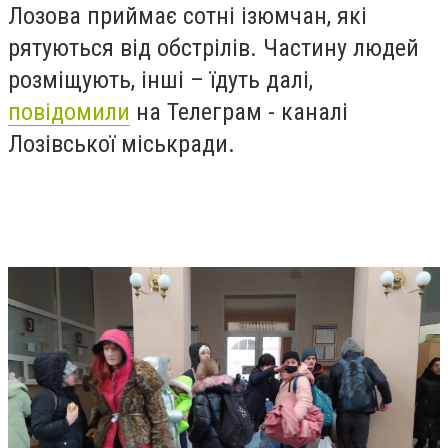
Лозова приймає сотні ізюмчан, які
рятуються від обстрілів. Частину людей
розміщують, інші – їдуть далі,
повідомили
на Телеграм - каналі
Лозівської міськради.