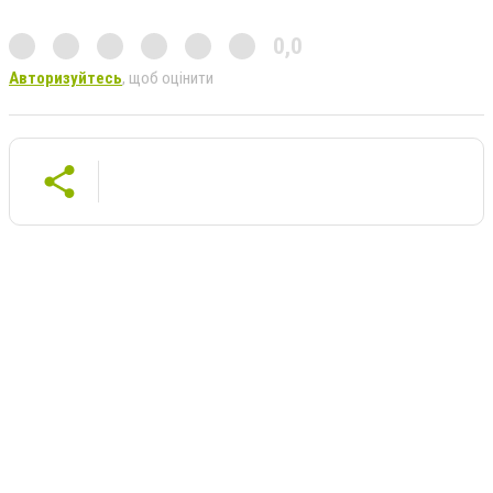
0,0
Авторизуйтесь
, щоб оцінити