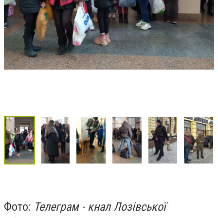
Фото:
Телеграм - кнал Лозівської