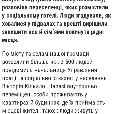
розповіли переселенці, яких розмістили
у соціальному готелі. Люди згадували, як
ховалися у підвалах та врешті вирішили
залишити все й сім’ями покинути рідні
місця.
По місту та селам нашої громади
розселили більше ніж 2 500 людей,
повідомила начальниця Управління
праці та соціального захисту населення
Вікторія Кіпкало. Наразі внутрішньо
переміщені особи проживають у
квартирах й будинках, де їх приймають
місцеві жителі, також люди живуть у