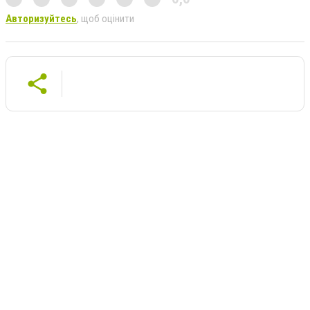
Авторизуйтесь
, щоб оцінити