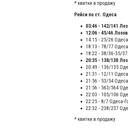
* квитки в продажу
Рейси по ст. Одеса
03:46 - 142/141 Лоз
12:06 - 45/46 Лозо
14:15 - 25/26 Одеса
18:13 - 78/77 Одес
18:22 - 38/36-35/3
20:35 - 138/138 Ло
20:49 - 136/135 Оде
21:31 - 12/11 Одеса
21:56 - 53/54 Одеса
21:56 - 563/564 Оде
22:03 - 105/106 Оде
22:25 - 8/7 Одеса-Г
22:32 - 238/237 Од
* квитки в продажу