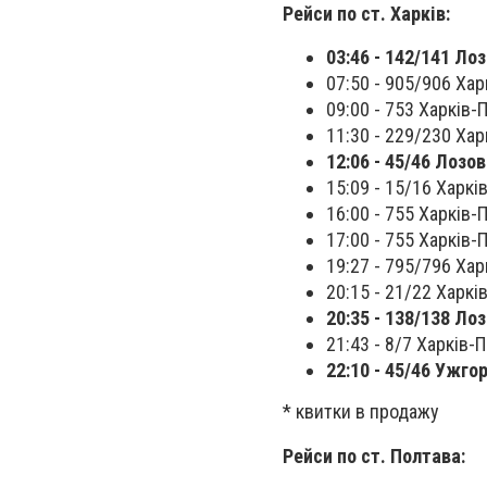
Рейси по ст. Харків:
03:46 - 142/141 Лоз
07:50 - 905/906 Хар
09:00 - 753 Харків-П
11:30 - 229/230 Хар
12:06 - 45/46 Лозо
15:09 - 15/16 Харків
16:00 - 755 Харків-П
17:00 - 755 Харків-П
19:27 - 795/796 Хар
20:15 - 21/22 Харкі
20:35 - 138/138 Ло
21:43 - 8/7 Харків-
22:10 - 45/46 Ужго
* квитки в продажу
Рейси по ст. Полтава: