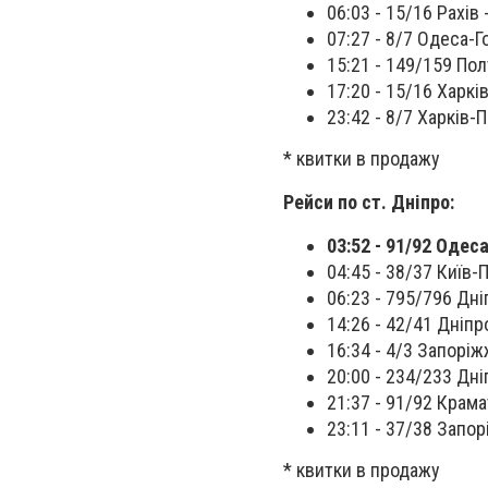
06:03 - 15/16 Рахів 
07:27 - 8/7 Одеса-Г
15:21 - 149/159 Пол
17:20 - 15/16 Харків
23:42 - 8/7 Харків-П
* квитки в продажу
Рейси по ст. Дніпро:
03:52 - 91/92 Одес
04:45 - 38/37 Київ-
06:23 - 795/796 Дні
14:26 - 42/41 Дніпр
16:34 - 4/3 Запоріж
20:00 - 234/233 Дні
21:37 - 91/92 Крам
23:11 - 37/38 Запор
* квитки в продажу‍