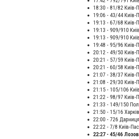
17:42 - 792/791 Киї
18:30 - 81/82 Київ-
19:06 - 43/44 Київ-
19:13 - 67/68 Київ-
19:13 - 909/910 Киї
19:13 - 909/910 Киї
19:48 - 95/96 Київ-П
20:12 - 49/50 Київ-
20:21 - 57/59 Київ-
20:21 - 60/58 Київ-
21:07 - 38/37 Київ-
21:08 - 29/30 Київ-
21:15 - 105/106 Киї
21:22 - 98/97 Київ-
21:33 - 149/150 Пол
21:50 - 15/16 Харків
22:00 - 726 Дарниця
22:22 - 7/8 Київ-Пас
22:27 - 45/46 Лозо