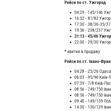
Рейси по ст. Ужгород
04:29 - 145/146 Ужг
16:32 - 81/82 Ужгор
17:30 - 38/36-35/3
19:56 - 238/237 Уж
21:13 - 45/46 Ужго
22:00 - 29/30 Ужгор
* квитки в продажу
Рейси по ст. Івано-Фран
04:28 - 25/26 Одеса
06:03 - 95/96 Київ-П
07:39 - 7/8 Київ-Пас
08:56 - 749/750 Іва
08:56 - 749/750 Іва
09:40 - 149/159 Пол
14:30 - 130/129 Ів