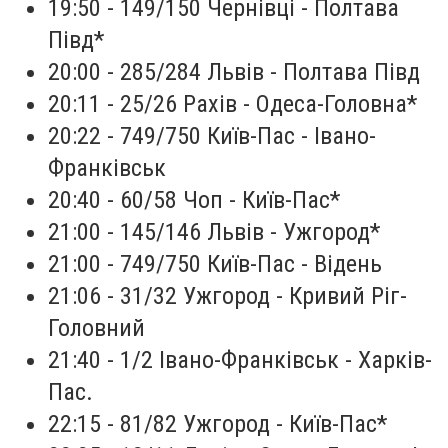
19:50 - 149/150 Чернівці - Полтава
Півд*
20:00 - 285/284 Львів - Полтава Півд
20:11 - 25/26 Рахів - Одеса-Головна*
20:22 - 749/750 Київ-Пас - Івано-
Франківськ
20:40 - 60/58 Чоп - Київ-Пас*
21:00 - 145/146 Львів - Ужгород*
21:00 - 749/750 Київ-Пас - Відень
21:06 - 31/32 Ужгород - Кривий Ріг-
Головний
21:40 - 1/2 Івано-Франківськ - Харків-
Пас.
22:15 - 81/82 Ужгород - Київ-Пас*