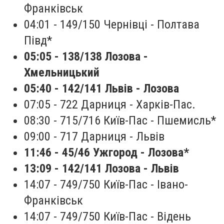
Франківськ
04:01 - 149/150 Чернівці - Полтава
Півд*
05:05 - 138/138 Лозова -
Хмельницький
05:40 - 142/141 Львів - Лозова
07:05 - 722 Дарниця - Харків-Пас.
08:30 - 715/716 Київ-Пас - Пшемисль*
09:00 - 717 Дарниця - Львів
11:46 - 45/46 Ужгород - Лозова
*
13:09 - 142/141 Лозова - Львів
14:07 - 749/750 Київ-Пас - Івано-
Франківськ
14:07 - 749/750 Київ-Пас - Відень