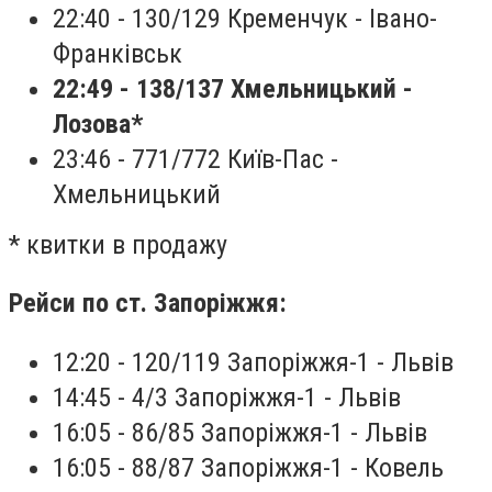
22:40 - 130/129 Кременчук - Івано-
Франківськ
22:49 - 138/137 Хмельницький -
Лозова
*
23:46 - 771/772 Київ-Пас -
Хмельницький
* квитки в продажу
Рейси по ст. Запоріжжя:
12:20 - 120/119 Запоріжжя-1 - Львів
14:45 - 4/3 Запоріжжя-1 - Львів
16:05 - 86/85 Запоріжжя-1 - Львів
16:05 - 88/87 Запоріжжя-1 - Ковель