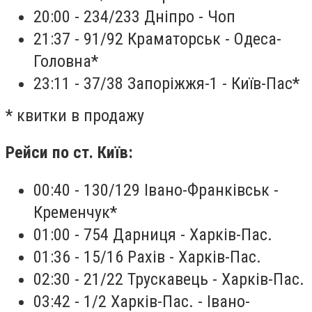
20:00 - 234/233 Дніпро - Чоп
21:37 - 91/92 Краматорськ - Одеса-
Головна*
23:11 - 37/38 Запоріжжя-1 - Київ-Пас*‍
* квитки в продажу‍
Рейси по ст. Київ:
00:40 - 130/129 Івано-Франківськ -
Кременчук*
01:00 - 754 Дарниця - Харків-Пас.
01:36 - 15/16 Рахів - Харків-Пас.
02:30 - 21/22 Трускавець - Харків-Пас.
03:42 - 1/2 Харків-Пас. - Івано-