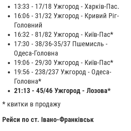
13:33 - 17/18 Ужгород - Харків-Пас.
16:06 - 31/32 Ужгород - Кривий Ріг-
Головний
16:32 - 81/82 Ужгород - Київ-Пас*
17:30 - 38/36-35/37 Пшемисль -
Одеса-Головна
19:06 - 29/30 Ужгород - Київ-Пас*
19:56 - 238/237 Ужгород - Одеса-
Головна*
21:13 - 45/46 Ужгород - Лозова
*
* квитки в продажу
Рейси по ст. Івано-Франківськ