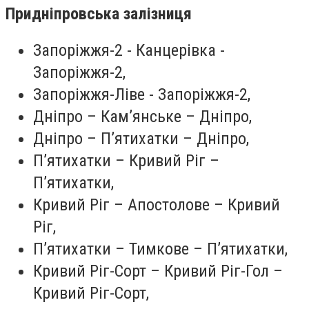
Придніпровська залізниця
Запоріжжя-2 - Канцерівка -
Запоріжжя-2,
Запоріжжя-Ліве - Запоріжжя-2,
Дніпро – Кам’янське – Дніпро,
Дніпро – П’ятихатки – Дніпро,
П’ятихатки – Кривий Ріг –
П’ятихатки,
Кривий Ріг – Апостолове – Кривий
Ріг,
П’ятихатки – Тимкове – П’ятихатки,
Кривий Ріг-Сорт – Кривий Ріг-Гол –
Кривий Ріг-Сорт,