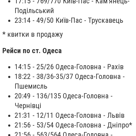
17:15 - 769/770 Київ-Пас - Кам'янець-
Подільський
23:14 - 49/50 Київ-Пас - Трускавець‍
* квитки в продажу
Рейси по ст. Одеса
14:15 - 25/26 Одеса-Головна - Рахів
18:22 - 38/36-35/37 Одеса-Головна -
Пшемисль
20:49 - 136/135 Одеса-Головна -
Чернівці
21:31 - 12/11 Одеса-Головна - Львів
21:56 - 53/54 Одеса-Головна - Дніпро*
21:56 - 563/564 Одеса-Головна -