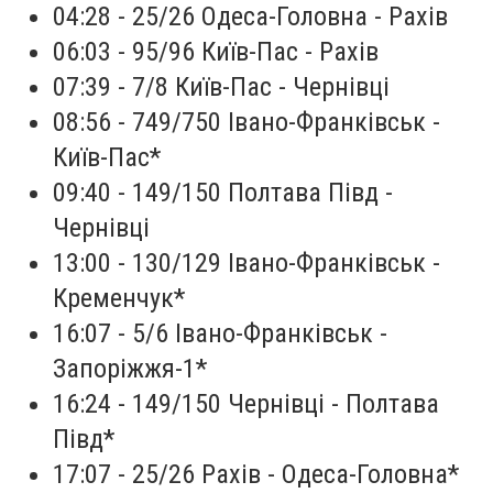
04:28 - 25/26 Одеса-Головна - Рахів
06:03 - 95/96 Київ-Пас - Рахів
07:39 - 7/8 Київ-Пас - Чернівці
08:56 - 749/750 Івано-Франківськ -
Київ-Пас*
09:40 - 149/150 Полтава Півд -
Чернівці
13:00 - 130/129 Івано-Франківськ -
Кременчук*
16:07 - 5/6 Івано-Франківськ -
Запоріжжя-1*
16:24 - 149/150 Чернівці - Полтава
Півд*
17:07 - 25/26 Рахів - Одеса-Головна*