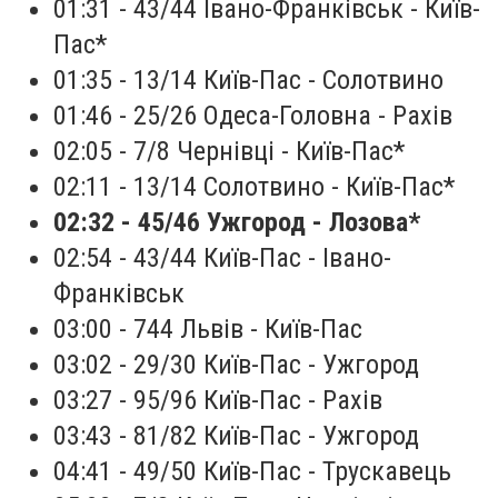
01:31 - 43/44 Івано-Франківськ - Київ-
Пас*
01:35 - 13/14 Київ-Пас - Солотвино
01:46 - 25/26 Одеса-Головна - Рахів
02:05 - 7/8 Чернівці - Київ-Пас*
02:11 - 13/14 Солотвино - Київ-Пас*
02:32 - 45/46 Ужгород - Лозова
*
02:54 - 43/44 Київ-Пас - Івано-
Франківськ
03:00 - 744 Львів - Київ-Пас
03:02 - 29/30 Київ-Пас - Ужгород
03:27 - 95/96 Київ-Пас - Рахів
03:43 - 81/82 Київ-Пас - Ужгород
04:41 - 49/50 Київ-Пас - Трускавець