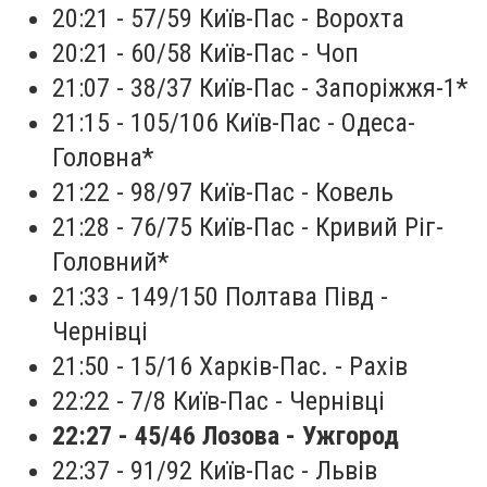
20:21 - 57/59 Київ-Пас - Ворохта
20:21 - 60/58 Київ-Пас - Чоп
21:07 - 38/37 Київ-Пас - Запоріжжя-1*
21:15 - 105/106 Київ-Пас - Одеса-
Головна*
21:22 - 98/97 Київ-Пас - Ковель
21:28 - 76/75 Київ-Пас - Кривий Ріг-
Головний*
21:33 - 149/150 Полтава Півд -
Чернівці
21:50 - 15/16 Харків-Пас. - Рахів
22:22 - 7/8 Київ-Пас - Чернівці
22:27 - 45/46 Лозова - Ужгород
22:37 - 91/92 Київ-Пас - Львів