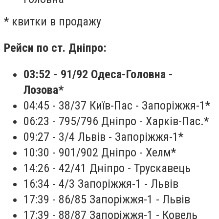
* квитки в продажу
Рейси по ст. Дніпро:
03:52 - 91/92 Одеса-Головна -
Лозова*
04:45 - 38/37 Київ-Пас - Запоріжжя-1*
06:23 - 795/796 Дніпро - Харків-Пас.*
09:27 - 3/4 Львів - Запоріжжя-1*
10:30 - 901/902 Дніпро - Хелм*
14:26 - 42/41 Дніпро - Трускавець
16:34 - 4/3 Запоріжжя-1 - Львів
17:39 - 86/85 Запоріжжя-1 - Львів
17:39 - 88/87 Запоріжжя-1 - Ковель