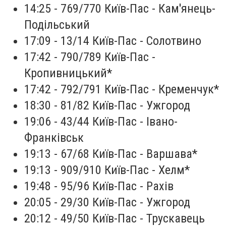
14:25 - 769/770 Київ-Пас - Кам'янець-
Подільський
17:09 - 13/14 Київ-Пас - Солотвино
17:42 - 790/789 Київ-Пас -
Кропивницький*
17:42 - 792/791 Київ-Пас - Кременчук*
18:30 - 81/82 Київ-Пас - Ужгород
19:06 - 43/44 Київ-Пас - Івано-
Франківськ
19:13 - 67/68 Київ-Пас - Варшава*
19:13 - 909/910 Київ-Пас - Хелм*
19:48 - 95/96 Київ-Пас - Рахів
20:05 - 29/30 Київ-Пас - Ужгород
20:12 - 49/50 Київ-Пас - Трускавець