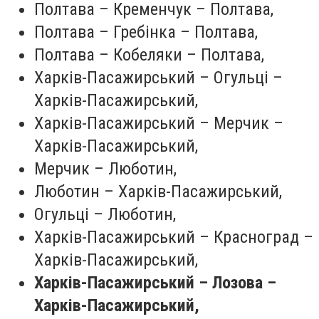
Полтава – Кременчук – Полтава,
Полтава – Гребінка – Полтава,
Полтава – Кобеляки – Полтава,
Харків-Пасажирський – Огульці –
Харків-Пасажирський,
Харків-Пасажирський – Мерчик –
Харків-Пасажирський,
Мерчик – Люботин,
Люботин – Харків-Пасажирський,
Огульці – Люботин,
Харків-Пасажирський – Красноград –
Харків-Пасажирський,
Харків-Пасажирський – Лозова –
Харків-Пасажирський,