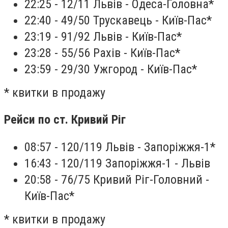
22:25 - 12/11 Львів - Одеса-Головна*
22:40 - 49/50 Трускавець - Київ-Пас*
23:19 - 91/92 Львів - Київ-Пас*
23:28 - 55/56 Рахів - Київ-Пас*
23:59 - 29/30 Ужгород - Київ-Пас*
* квитки в продажу
Рейси по ст. Кривий Ріг
08:57 - 120/119 Львів - Запоріжжя-1*
16:43 - 120/119 Запоріжжя-1 - Львів
20:58 - 76/75 Кривий Ріг-Головний -
Київ-Пас*
* квитки в продажу