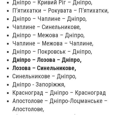
Дніпро – Кривий Ріг – Дніпро,
П’ятихатки – Рокувата – П’ятихатки,
Дніпро – Чаплине – Дніпро,
Чаплине – Синельникове,
Дніпро – Межова – Дніпро,
Чаплине – Межова – Чаплине,
Дніпро – Покровськ – Дніпро,
Дніпро – Лозова – Дніпро,
Лозова – Синельникове,
Синельникове – Дніпро,
Дніпро - Запоріжжя,
Красноград – Дніпро – Красноград
Апостолове – Дніпро-Лоцманське –
Апостолове,