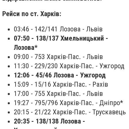
Рейси по ст. Харків:
03:46 - 142/141 Лозова - Львів
07:50 - 138/137 Хмельницький -
Лозова
*
09:00 - 753 Харків-Пас. - Львів
11:30 - 229/230 Харків-Пас. - Ужгород
12:06 - 45/46 Лозова - Ужгород
15:09 - 15/16 Харків-Пас. - Рахів
17:00 - 755 Харків-Пас. - Львів
19:27 - 795/796 Харків-Пас. - Дніпро*
20:15 - 21/22 Харків-Пас. - Трускавець
20:35 - 138/138 Лозова -