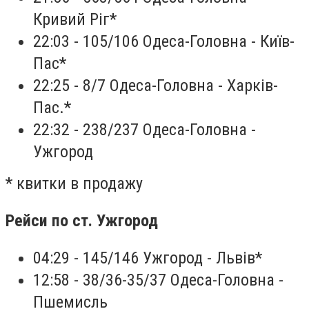
Кривий Ріг*
22:03 - 105/106 Одеса-Головна - Київ-
Пас*
22:25 - 8/7 Одеса-Головна - Харків-
Пас.*
22:32 - 238/237 Одеса-Головна -
Ужгород
* квитки в продажу
Рейси по ст. Ужгород
04:29 - 145/146 Ужгород - Львів*
12:58 - 38/36-35/37 Одеса-Головна -
Пшемисль