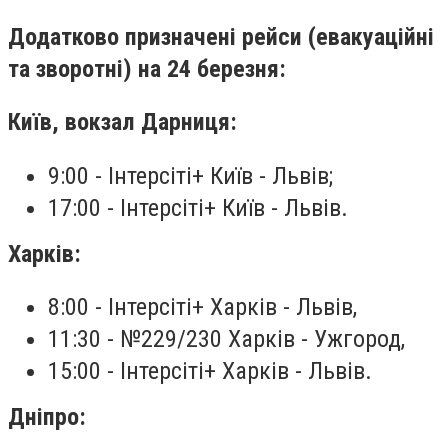
Додатково призначені рейси (евакуаційні
та зворотні) на 24 березня:
Київ, вокзал Дарниця:
9:00 - Інтерсіті+ Київ - Львів;
17:00 - Інтерсіті+ Київ - Львів.
Харків:
8:00 - Інтерсіті+ Харків - Львів,
11:30 - №229/230 Харків - Ужгород,
15:00 - Інтерсіті+ Харків - Львів.
Дніпро: