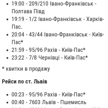
19:00 - 209/210 Івано-Франківськ -
Полтава Півд
19:19 - 1/2 Івано-Франківськ - Харків-
Пас.
20:04 - 43/44 Івано-Франківськ - Київ-
Пас*
21:59 - 95/96 Рахів - Київ-Пас*
23:22 - 7/8 Чернівці - Київ-Пас*‍
* квитки в продажу
Рейси по ст. Львів
00:23 - 95/96 Рахів - Київ-Пас*
00:40 - 7603 Львів - Пшемисль