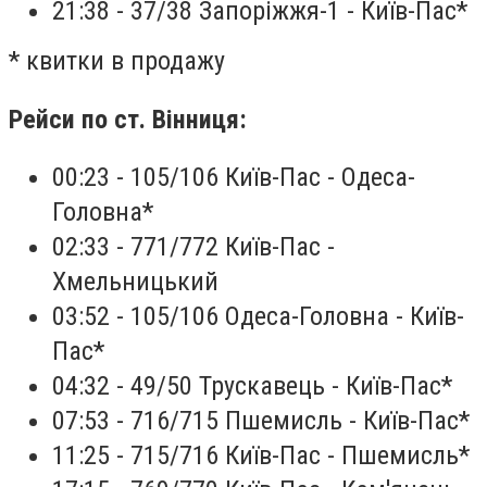
21:38 - 37/38 Запоріжжя-1 - Київ-Пас*
* квитки в продажу
Рейси по ст. Вінниця:
00:23 - 105/106 Київ-Пас - Одеса-
Головна*
02:33 - 771/772 Київ-Пас -
Хмельницький
03:52 - 105/106 Одеса-Головна - Київ-
Пас*
04:32 - 49/50 Трускавець - Київ-Пас*
07:53 - 716/715 Пшемисль - Київ-Пас*
11:25 - 715/716 Київ-Пас - Пшемисль*