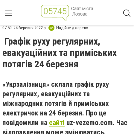
07:50, 24 березня 2022 р.
Надійне джерело
Графік руху регулярних,
евакуаційних та приміських
потягів 24 березня
«Укрзалізниця» склала графік руху
регулярних, евакуаційних та
міжнародних потягів й приміських
електричок на 24 березня. Про це
повідомили на
сайті
uz-vezemo.com. Час
відправлення може змінюватись.