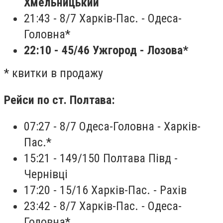
Хмельницький
21:43 - 8/7 Харків-Пас. - Одеса-
Головна*
22:10 - 45/46 Ужгород - Лозова
*
* квитки в продажу
Рейси по ст. Полтава:
07:27 - 8/7 Одеса-Головна - Харків-
Пас.*
15:21 - 149/150 Полтава Півд -
Чернівці
17:20 - 15/16 Харків-Пас. - Рахів
23:42 - 8/7 Харків-Пас. - Одеса-
Головна*‍