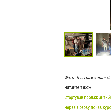
Фото: Телеграм-канал Ло
Читайте також:
Стартував продаж антибіо
Через Лозову почав курс