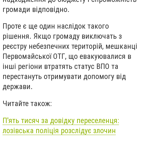
громади відповідно.
Проте є ще один наслідок такого
рішення. Якщо громаду виключать з
реєстру небезпечних територій, мешканці
Первомайської ОТГ, що евакуювалися в
інші регіони втратять статус ВПО та
перестануть отримувати допомогу від
держави.
Читайте також:
П'ять тисяч за довідку переселенця:
лозівська поліція розслідує злочин