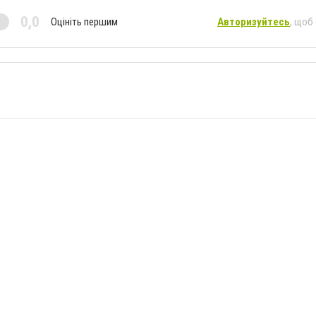
0,0
Оцініть першим
Авторизуйтесь
, щоб