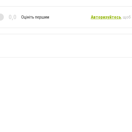
0,0
Оцініть першим
Авторизуйтесь
, щоб