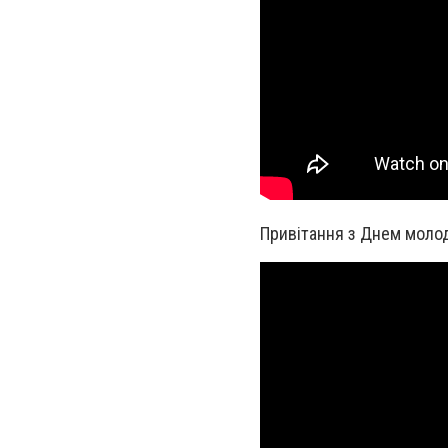
Привітання з Днем молод