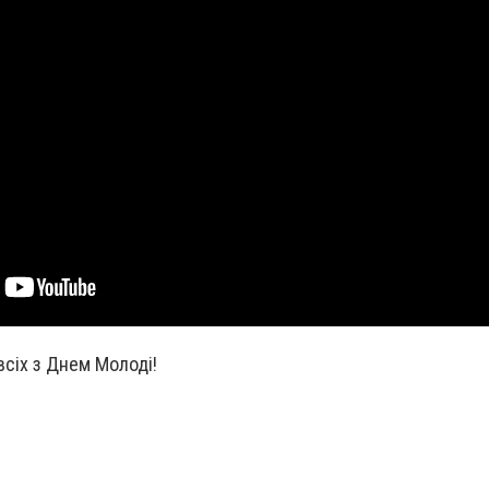
всіх з Днем Молоді!