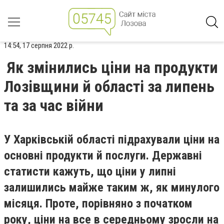
14:54, 17 серпня 2022 р.
Як змінились ціни на продукти
Лозівщини й області за липень
та за час війни
У Харківській області підрахували ціни на
основні продукти й послуги. Державні
статисти кажуть, що ціни у липні
залишились майже таким ж, як минулого
місяця. Проте, порівняно з початком
року, ціни на все в середньому зросли на