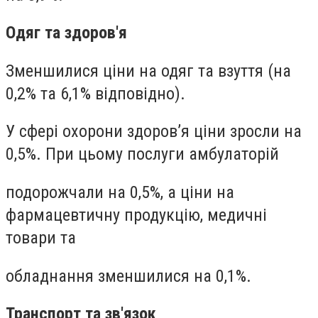
Одяг та здоров'я
Зменшилися ціни на одяг та взуття (на
0,2% та 6,1% відповідно).
У сфері охорони здоров’я ціни зросли на
0,5%. При цьому послуги амбулаторій
подорожчали на 0,5%, а ціни на
фармацевтичну продукцію, медичні
товари та
обладнання зменшилися на 0,1%.
Транспорт та зв'язок