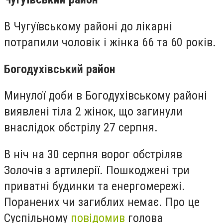
В Чугуївському районі до лікарні
потрапили чоловік і жінка 66 та 60 років.
Богодухівський район
Минулої доби в Богодухівському районі
виявлені тіла 2 жінок, що загинули
внаслідок обстрілу 27 серпня.
В ніч на 30 серпня ворог обстріляв
Золочів з артилерії. Пошкоджені три
приватні будинки та енергомережі.
Поранених чи загиблих немає. Про це
Суспільному
повідомив
голова