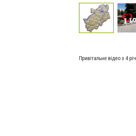
Привітальне відео з 4 рі