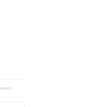
 оцінити