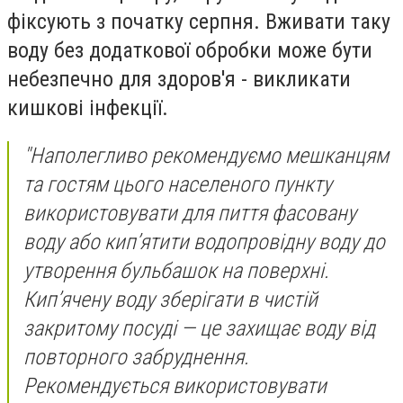
фіксують з початку серпня. Вживати таку
воду без додаткової обробки може бути
небезпечно для здоров'я - викликати
кишкові інфекції.
"Наполегливо рекомендуємо мешканцям
та гостям цього населеного пункту
використовувати для пиття фасовану
воду або кип’ятити водопровідну воду до
утворення бульбашок на поверхні.
Кип’ячену воду зберігати в чистій
закритому посуді — це захищає воду від
повторного забруднення.
Рекомендується використовувати