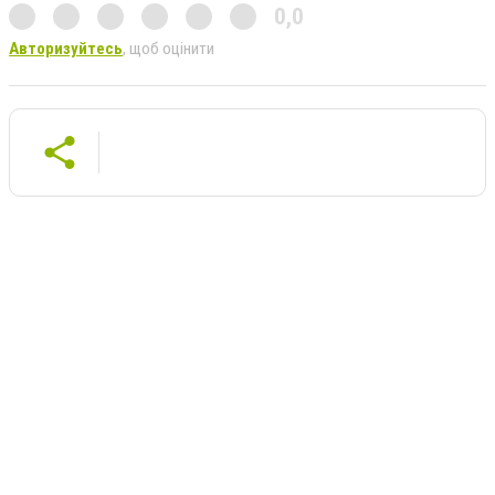
0,0
Авторизуйтесь
, щоб оцінити