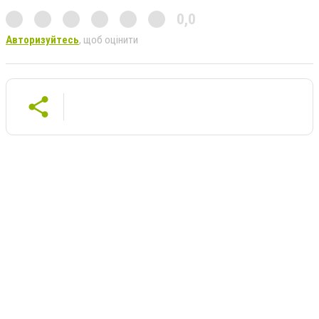
0,0
Авторизуйтесь
, щоб оцінити