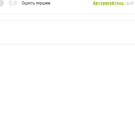
0,0
Оцініть першим
Авторизуйтесь
, щоб