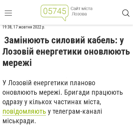
19:38, 17 жовтня 2022 р.
Замінюють силовий кабель: у
Лозовій енергетики оновлюють
мережі
У Лозовій енергетики планово
оновлюють мережі. Бригади працюють
одразу у кількох частинах міста,
повідомляють
у телеграм-каналі
міськради.