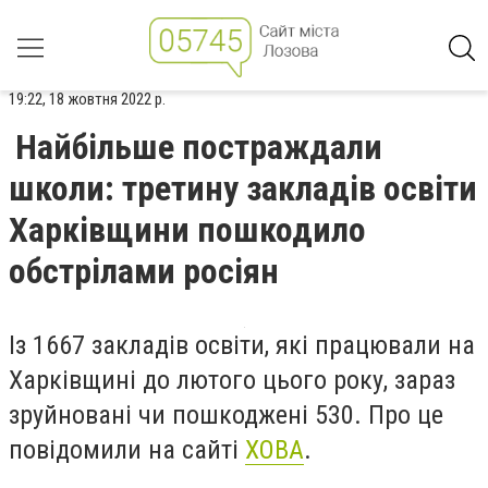
19:22, 18 жовтня 2022 р.
Найбільше постраждали
школи: третину закладів освіти
Харківщини пошкодило
обстрілами росіян
Із 1667 закладів освіти, які працювали на
Харківщині до лютого цього року, зараз
зруйновані чи пошкоджені 530. Про це
повідомили на сайті
ХОВА
.