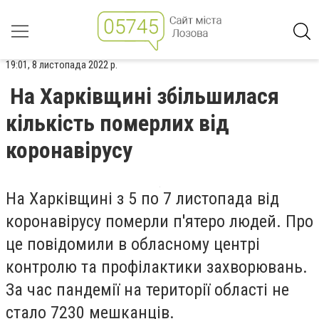
19:01, 8 листопада 2022 р.
На Харківщині збільшилася
кількість померлих від
коронавірусу
На Харківщині з 5 по 7 листопада від
коронавірусу померли п
'ятеро людей. Про
це повідомили в обласному центрі
контролю та профілактики захворювань.
За час пандемії на території області не
стало 7230 мешканців.