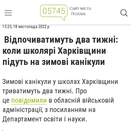
15:25, 18 листопада 2022 р.
Відпочиватимуть два тижні:
коли школярі Харківщини
підуть на зимові канікули
Зимові канікули у школах Харківщини
триватимуть два тижні.
Про
це
повідомили
в обласній військовій
адміністрації, з посиланням на
Департамент освіти і науки.