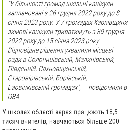
"У більшості громад шкільні канікули
заплановані з 26 грудня 2022 року до 8
січня 2023 року. У 7 громадах Харківщини
зимові канікули триватимуть з 30 грудня
2022 року до 15 січня 2023 року.
Відповідне рішення ухвалили місцеві
ради в Солоницівській, Малинівській,
Південній, Сахновщинській,
Старовірівській, Борівській,
Барвінківській громадах", — повідомили в
ОВА.
У школах області зараз працюють 18,5
тисяч вчителів, навчаються більше 200