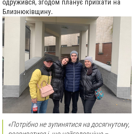
одружився, згодом планує приїхати на
Близнюківщину.
«Потрібно не зупинятися на досягнутому,