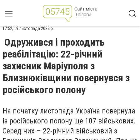
17:52, 19 листопада 2022 р.
Одружився і проходить
реабілітацію: 22-річний
захисник Маріуполя з
Близнюківщини повернувся з
російського полону
На початку листопада
Україна повернула
із російського полону ще 107 військових.
Серед них – 22-річний військовий з