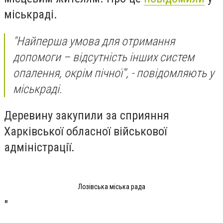
міськраді.
"Найперша умова для отримання
допомоги – відсутність інших систем
опалення, окрім пічної", - повідомляють у
міськраді.
Деревину закупили за сприяння
Харківської обласної військової
адміністрації.
Лозівська міська рада
"