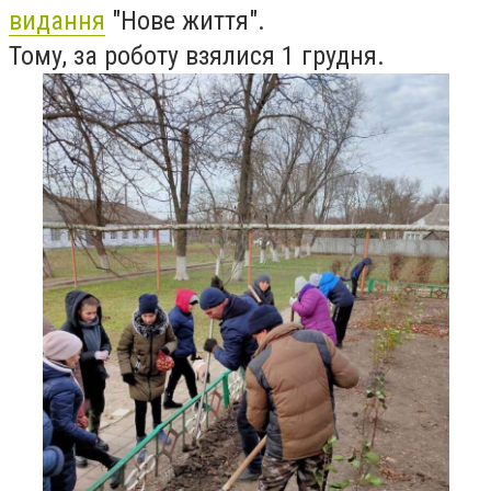
видання
"Нове життя".
Тому, за роботу взялися 1 грудня.