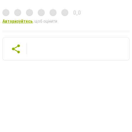
0,0
Авторизуйтесь
, щоб оцінити