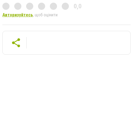
0,0
Авторизуйтесь
, щоб оцінити