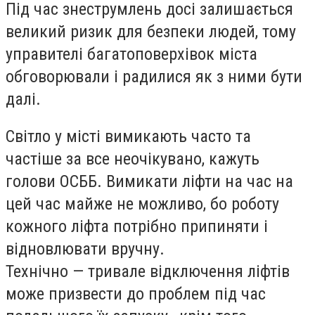
Під час знеструмлень досі залишається
великий ризик для безпеки людей, тому
управителі багатоповерхівок міста
обговорювали і радилися як з ними бути
далі.
Світло у місті вимикають часто та
частіше за все неочікувано, кажуть
голови ОСББ. Вимикати ліфти на час на
цей час майже не можливо, бо роботу
кожного ліфта потрібно припиняти і
відновлювати вручну.
Технічно — тривале відключення ліфтів
може призвести до проблем під час