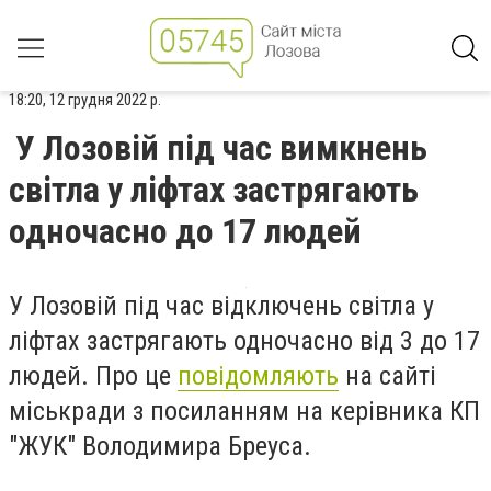
18:20, 12 грудня 2022 р.
У Лозовій під час вимкнень
світла у ліфтах застрягають
одночасно до 17 людей
У Лозовій під час відключень світла у
ліфтах застрягають одночасно від 3 до 17
людей. Про це
повідомляють
на сайті
міськради з посиланням на керівника КП
"ЖУК" Володимира Бреуса.