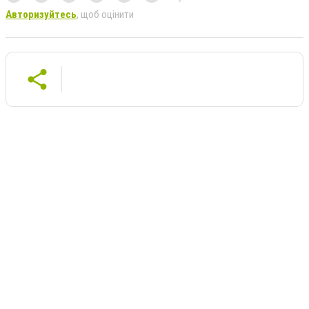
Авторизуйтесь
, щоб оцінити