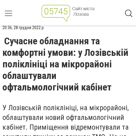
20:36, 28 грудня 2022 р.
Сучасне обладнання та
комфортні умови: у Лозівській
поліклініці на мікрорайоні
облаштували
офтальмологічний кабінет
У Лозівській поліклініці, на мікрорайоні,
облаштували новий офтальмологічний
кабінет. Приміщення відремонтували та