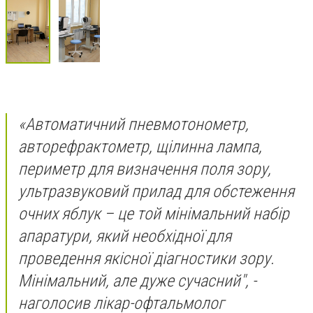
«Автоматичний пневмотонометр,
авторефрактометр, щілинна лампа,
периметр для визначення поля зору,
ультразвуковий прилад для обстеження
очних яблук – це той мінімальний набір
апаратури, який необхідної для
проведення якісної діагностики зору.
Мінімальний, але дуже сучасний", -
наголосив лікар-офтальмолог