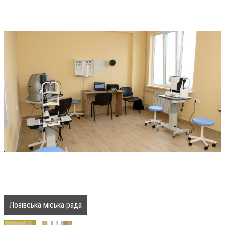
Лозівська міська рада