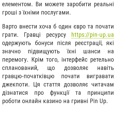
елементом. Ви можете заробити реальні
гроші з їхніми послугами.
Варто внести хоча б один євро та почати
грати. Гравці ресурсу
https://pin-up.ua
одержують бонуси після реєстрації, які
значно підвищують їхні шанси на
перемогу. Крім того, інтерфейс ретельно
спланований, що дозволяє навіть
гравцю-початківцю почати вигравати
джекпоти. Ця стаття дозволяє читачам
дізнатися про функції та принципи
роботи онлайн казино на гривні Pin Up.