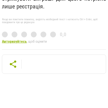
лише реєстрація.
Якщо ви помітили помилку, виділіть необхідний текст і натисніть Ctrl + Enter, щоб
повідомити про це редакцію
0,0
Авторизуйтесь
, щоб оцінити