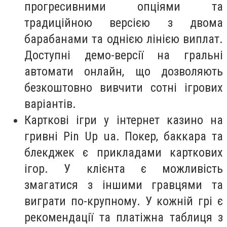
прогресивними опціями та
традиційною версією з двома
барабанами та однією лінією виплат.
Доступні демо-версії на гральні
автомати онлайн, що дозволяють
безкоштовно вивчити сотні ігрових
варіантів.
Карткові ігри у інтернет казино на
гривні Pin Up ua. Покер, баккара та
блекджек є прикладами карткових
ігор. У клієнта є можливість
змагатися з іншими гравцями та
виграти по-крупному. У кожній грі є
рекомендації та платіжна таблиця з