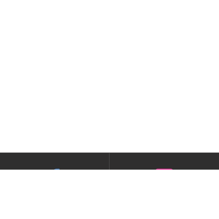
Реклама на сайті: