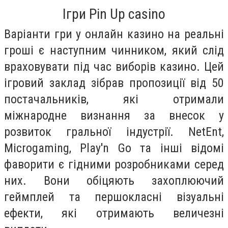
Ігри Pin Up casino
Варіанти гри у онлайн казино на реальні
гроші є наступним чинником, який слід
враховувати під час виборів казино. Цей
ігровий заклад зібрав пропозиції від 50
постачальників, які отримали
міжнародне визнання за внесок у
розвиток гральної індустрії. NetEnt,
Microgaming, Play'n Go та інші відомі
фаворити є гідними розробниками серед
них. Вони обіцяють захоплюючий
геймплей та першокласні візуальні
ефекти, які отримають величезні