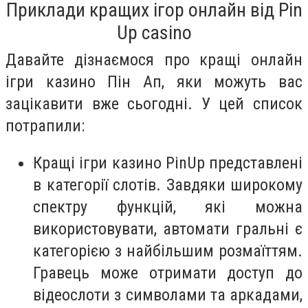
Приклади кращих ігор онлайн від Pin
Up casino
Давайте дізнаємося про кращі онлайн
ігри казино Пін Ап, яки можуть вас
зацікавити вже сьогодні. У цей список
потрапили:
Кращі ігри казино PinUp представлені
в категорії слотів. Завдяки широкому
спектру функцій, які можна
використовувати, автомати гральні є
категорією з найбільшим розмаїттям.
Гравець може отримати доступ до
відеослоти з символами та аркадами,