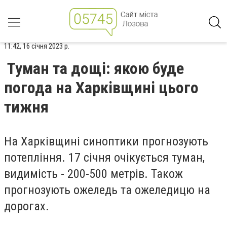
11:42, 16 січня 2023 р.
Туман та дощі: якою буде
погода на Харківщині цього
тижня
На Харківщині синоптики прогнозують
потепління. 17 січня очікується туман,
видимість - 200-500 метрів. Також
прогнозують ожеледь та ожеледицю на
дорогах.