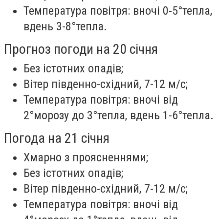
Температура повітря: вночі 0-5°тепла,
вдень 3-8°тепла.
Прогноз погоди на 20 січня
Без істотних опадів;
Вітер південно-східний, 7-12 м/с;
Температура повітря: вночі від
2°морозу до 3°тепла, вдень 1-6°тепла.
Погода на 21 січня
Хмарно з проясненнями;
Без істотних опадів;
Вітер південно-східний, 7-12 м/с;
Температура повітря: вночі від