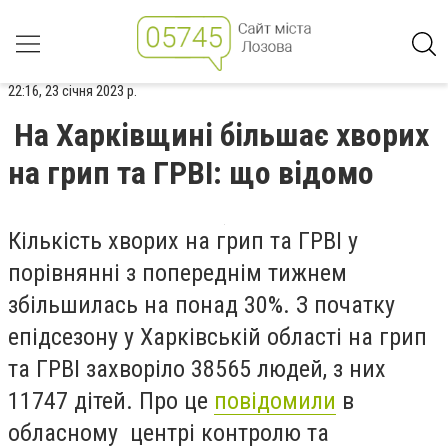
22:16, 23 січня 2023 р.
На Харківщині більшає хворих
на грип та ГРВІ: що відомо
Кількість хворих на грип та ГРВІ у
порівнянні з попереднім тижнем
збільшилась на понад 30%. З початку
епідсезону у Харківській області на грип
та ГРВІ захворіло 38565 людей, з них
11747
дітей. Про це
повідомили
в
обласному
центрі контролю та