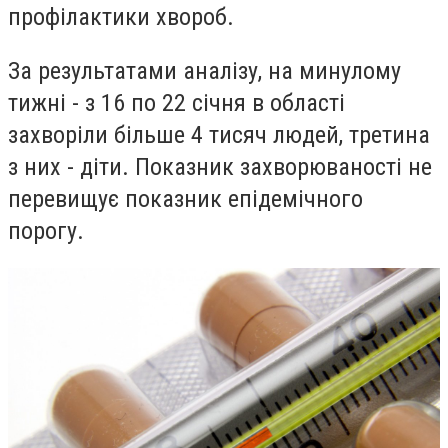
профілактики хвороб.
За результатами аналізу, на минулому
тижні - з 16 по 22 січня в області
захворіли більше 4 тисяч людей, третина
з них - діти. Показник захворюваності не
перевищує показник епідемічного
порогу.