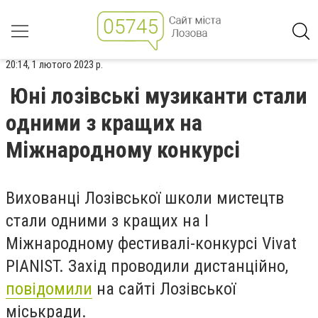
20:14, 1 лютого 2023 р.
Юні лозівські музиканти стали
одними з кращих на
Міжнародному конкурсі
Вихованці Лозівської школи мистецтв
стали одними з кращих на І
Міжнародному фестивалі-конкурсі Vivat
PIANIST. Захід проводили дистанційно,
повідомили
на сайті Лозівської
міськради.