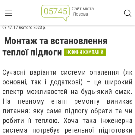
09:47, 17 лютого 2023 р.
Монтаж та встановлення
теплої підлоги
НОВИНИ КОМПАНІЙ
Сучасні варіанти системи опалення (як
основні, так і додаткові) – це широкий
спектр можливостей на будь-який смак.
На певному етапі ремонту виникає
питання: яку саме підлогу обрати та чи
робити її теплою. Хоча така інженерна
система потребує ретельної підготовки