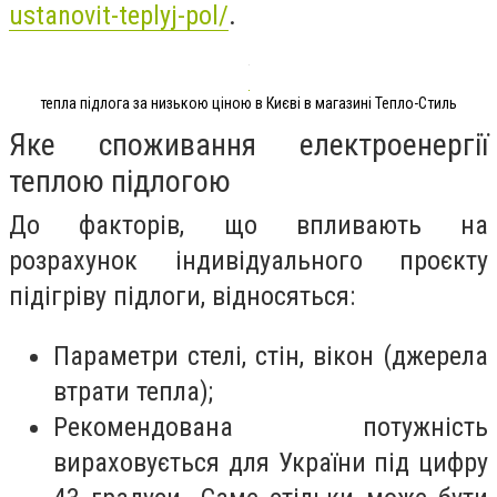
ustanovit-teplyj-pol/
.
тепла підлога за низькою ціною в Києві в магазині Тепло-Стиль
Яке споживання електроенергії
теплою підлогою
До факторів, що впливають на
розрахунок індивідуального проєкту
підігріву підлоги, відносяться:
Параметри стелі, стін, вікон (джерела
втрати тепла);
Рекомендована потужність
вираховується для України під цифру