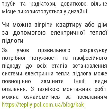
труби та радіатори, додаткове вільне
місце використовується у дизайні.
Чи можна зігріти квартиру або дім
за допомогою електричної теплої
підлоги
За умов правильного розрахунку
потрібної потужності та професійного
підходу до всіх етапів встановлення
системи електрична тепла підлога може
повноцінно замінити інші види
опалення. З технікою монтажних робіт
можна ознайомитись за посиланням
https://tepliy-pol.com.ua/blog/kak-