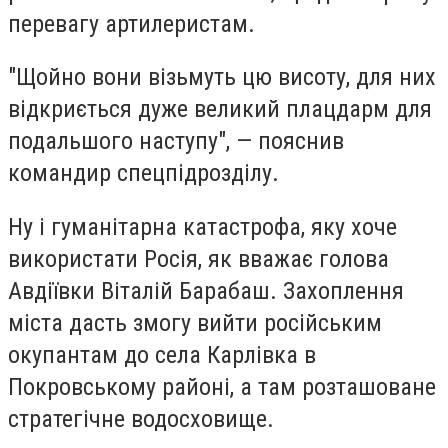
перевагу артилеристам.
"Щойно вони візьмуть цю висоту, для них
відкриється дуже великий плацдарм для
подальшого наступу", — пояснив
командир спецпідрозділу.
Ну і гуманітарна катастрофа, яку хоче
використати Росія, як вважає голова
Авдіївки Віталій Барабаш. Захоплення
міста дасть змогу вийти російським
окупантам до села Карлівка в
Покровському районі, а там розташоване
стратегічне водосховище.