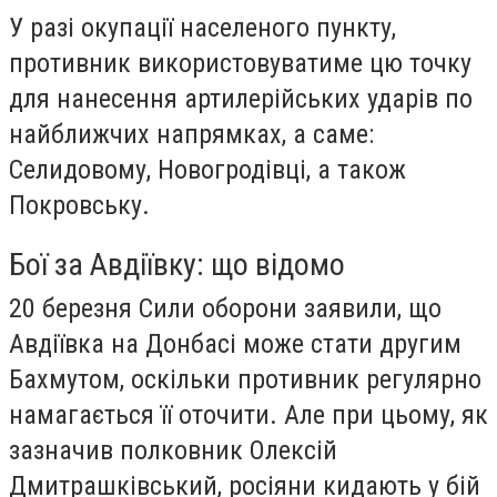
У разі окупації населеного пункту,
противник використовуватиме цю точку
для нанесення артилерійських ударів по
найближчих напрямках, а саме:
Селидовому, Новогродівці, а також
Покровську.
Бої за Авдіївку: що відомо
20 березня Сили оборони заявили, що
Авдіївка на Донбасі може стати другим
Бахмутом, оскільки противник регулярно
намагається її оточити. Але при цьому, як
зазначив полковник Олексій
Дмитрашківський, росіяни кидають у бій