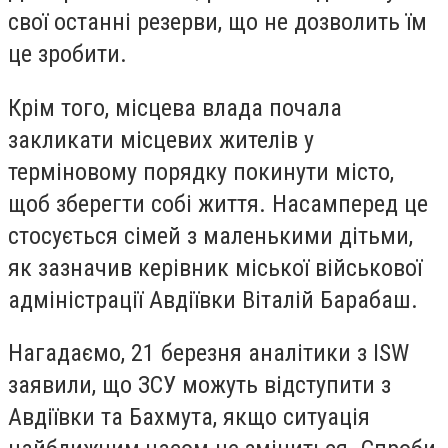
свої останні резерви, що не дозволить їм
це зробити.
Крім того, місцева влада почала
закликати місцевих жителів у
терміновому порядку покинути місто,
щоб зберегти собі життя. Насамперед це
стосується сімей з маленькими дітьми,
як зазначив керівник міської військової
адміністрації Авдіївки Віталій Барабаш.
Нагадаємо, 21 березня аналітики з ISW
заявили, що ЗСУ можуть відступити з
Авдіївки та Бахмута, якщо ситуація