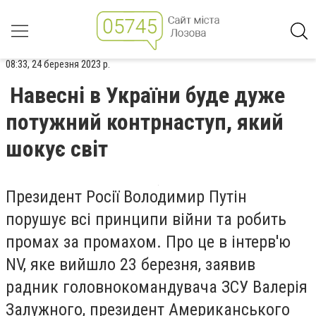
08:33, 24 березня 2023 р.
Навесні в України буде дуже
потужний контрнаступ, який
шокує світ
Президент Росії Володимир Путін
порушує всі принципи війни та робить
промах за промахом. Про це в інтерв'ю
NV, яке вийшло 23 березня, заявив
радник головнокомандувача ЗСУ Валерія
Залужного, президент Американського