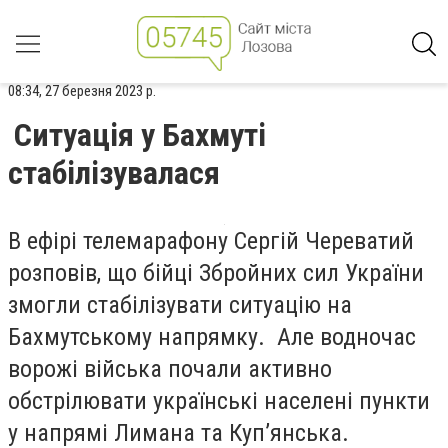
08:34, 27 березня 2023 р.
Ситуація у Бахмуті
стабілізувалася
В ефірі телемарафону Сергій Череватий
розповів, що бійці Збройних сил України
змогли стабілізувати ситуацію на
Бахмутському напрямку. Але водночас
ворожі війська почали активно
обстрілювати українські населені пункти
у напрямі Лимана та Куп’янська.