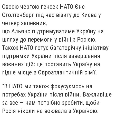
Своєю чергою генсек НАТО Єнс
Столтенберг під час візиту до Києва у
четвер запевнив,
що Альянс підтримуватиме Україну на
шляху до перемоги у війні з Росією.
Також НАТО готує багаторічну ініціативу
підтримки України після завершення
воєнних дій: це поставить Україну на
гідне місце в Євроатлантичній сім'ї.
"В НАТО ми також фокусуємось на
потребах України після війни. Важливіше
за все — нам потрібно зробити, щоби
Росія ніколи не воювала з Україною.