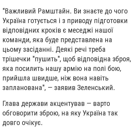
"Важливий Рамштайн. Ви знаєте до чого
Україна готується і з приводу підготовки
відповідних кроків є меседжі нашої
команди, яка буде представлена на
цьому засіданні. Деякі речі треба
трішечки "пушить", щоб відповідна зброя,
яка посилить нашу армію на полі бою,
прийшла швидше, ніж вона навіть
запланована", — заявив Зеленський.
Глава держави акцентував — варто
обговорити зброю, на яку Україна так
довго очікує.