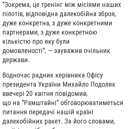
"Зокрема, це тренінг між місіями наших
пілотів, відповідна далекобійна зброя,
дуже конкретна, з дуже конкретними
партнерами, з дуже конкретною
кількістю про яку були
домовленості", — зауважив очільник
держави.
Водночас радник керівника Офісу
президента України Михайло Подоляк
ввечері 20 квітня повідомив,
що на "Рамштайні" обговорюватиметься
питання передачі нашій країні
далекобійних ракет. За його словами,