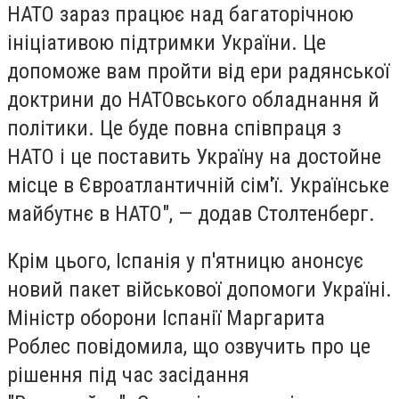
НАТО зараз працює над багаторічною
ініціативою підтримки України. Це
допоможе вам пройти від ери радянської
доктрини до НАТОвського обладнання й
політики. Це буде повна співпраця з
НАТО і це поставить Україну на достойне
місце в Євроатлантичній сім'ї. Українське
майбутнє в НАТО"
, — додав Столтенберг.
Крім цього, Іспанія у п'ятницю анонсує
новий пакет військової допомоги Україні.
Міністр оборони Іспанії Маргарита
Роблес повідомила, що озвучить про це
рішення під час засідання