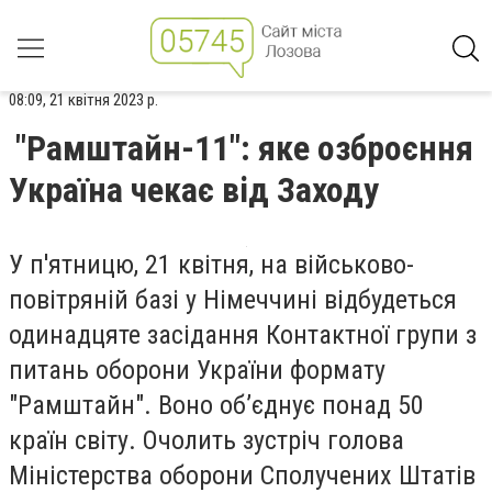
08:09, 21 квітня 2023 р.
"Рамштайн-11": яке озброєння
Україна чекає від Заходу
У п'ятницю, 21 квітня, на військово-
повітряній базі у Німеччині відбудеться
одинадцяте засідання Контактної групи з
питань оборони України формату
"Рамштайн". Воно об’єднує понад 50
країн світу. Очолить зустріч голова
Міністерства оборони Сполучених Штатів