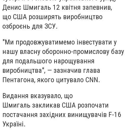
Денис Шмигаль 12 квітня запевнив,
що США розширять виробництво
озброєнь для ЗСУ.
"Ми продовжуватимемо інвестувати у
нашу власну оборонно-промислову базу
для подальшого нарощування
виробництва", — зазначив глава
Пентагона, якого цитувало CNN.
Видання вказувало, що
Шмигаль закликав США розпочати
постачання західних винищувачів F-16
Україні.